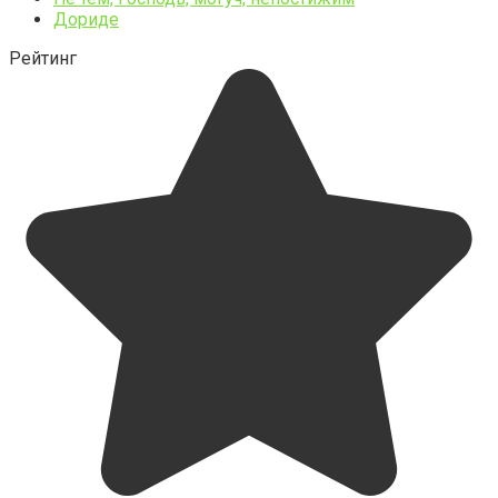
Дориде
Рейтинг