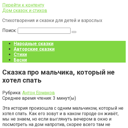
Перейти к контенту
Дом сказок и стихов
Стихотворения и сказки для детей и взрослых
Поиск:
Народные сказки
Авторские сказки
Стихи
Басни
Сказка про мальчика, который не
хотел спать
Рубрика:
Антон Ермаков
Среднее время чтения:
3
минут(ы)
Эта история произошла с одним мальчиком, который не
хотел спать. Как его зовут и в каком городе он живёт,
мы не знаем, но если выглянуть вечером в окно и
посмотреть на дом напротив, скорее всего там не