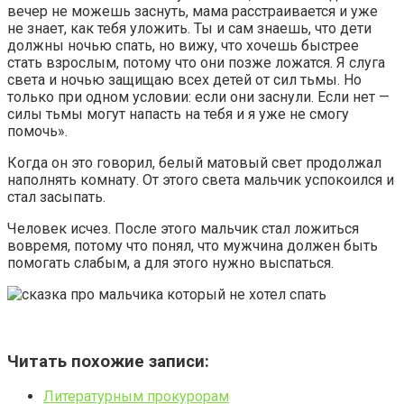
вечер не можешь заснуть, мама расстраивается и уже
не знает, как тебя уложить. Ты и сам знаешь, что дети
должны ночью спать, но вижу, что хочешь быстрее
стать взрослым, потому что они позже ложатся. Я слуга
света и ночью защищаю всех детей от сил тьмы. Но
только при одном условии: если они заснули. Если нет —
силы тьмы могут напасть на тебя и я уже не смогу
помочь».
Когда он это говорил, белый матовый свет продолжал
наполнять комнату. От этого света мальчик успокоился и
стал засыпать.
Человек исчез. После этого мальчик стал ложиться
вовремя, потому что понял, что мужчина должен быть
помогать слабым, а для этого нужно выспаться.
Читать похожие записи:
Литературным прокурорам