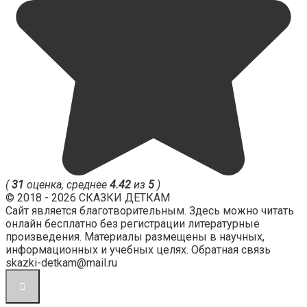
(
31
оценка, среднее
4.42
из
5
)
© 2018 - 2026 СКАЗКИ ДЕТКАМ
Сайт является благотворительным. Здесь можно читать
онлайн бесплатно без регистрации литературные
произведения. Материалы размещены в научных,
информационных и учебных целях. Обратная связь
skazki-detkam@mail.ru