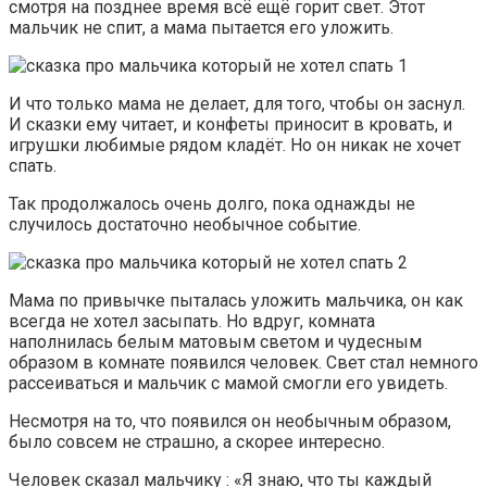
смотря на позднее время всё ещё горит свет. Этот
мальчик не спит, а мама пытается его уложить.
И что только мама не делает, для того, чтобы он заснул.
И сказки ему читает, и конфеты приносит в кровать, и
игрушки любимые рядом кладёт. Но он никак не хочет
спать.
Так продолжалось очень долго, пока однажды не
случилось достаточно необычное событие.
Мама по привычке пыталась уложить мальчика, он как
всегда не хотел засыпать. Но вдруг, комната
наполнилась белым матовым светом и чудесным
образом в комнате появился человек. Свет стал немного
рассеиваться и мальчик с мамой смогли его увидеть.
Несмотря на то, что появился он необычным образом,
было совсем не страшно, а скорее интересно.
Человек сказал мальчику : «Я знаю, что ты каждый