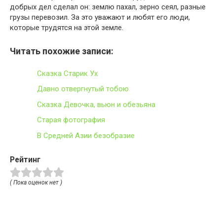
добрых дел сделал он: землю пахал, зерно сеял, разные
грузы перевозил. За это уважают и любят его люди,
которые трудятся на этой земле.
Читать похожие записи:
Сказка Старик Ух
Давно отвергнутый тобою
Сказка Девочка, вьюн и обезьяна
Старая фотография
В Средней Азии безобразие
Рейтинг
( Пока оценок нет )