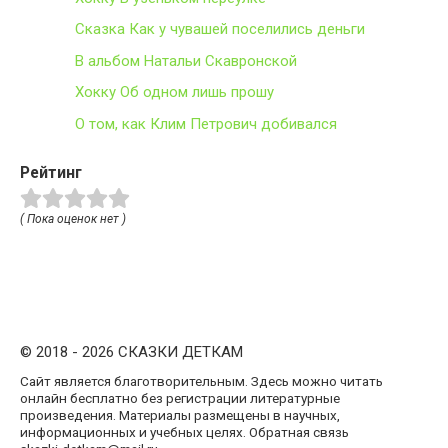
Сказка Как у чувашей поселились деньги
В альбом Натальи Скавронской
Хокку Об одном лишь прошу
О том, как Клим Петрович добивался
Рейтинг
( Пока оценок нет )
© 2018 - 2026 СКАЗКИ ДЕТКАМ
Сайт является благотворительным. Здесь можно читать
онлайн бесплатно без регистрации литературные
произведения. Материалы размещены в научных,
информационных и учебных целях. Обратная связь