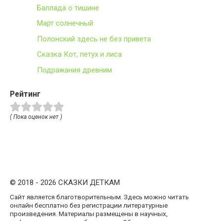
Баллада о тишине
Март солнечный
Полонский здесь не без привета
Сказка Кот, петух и лиса
Подражания древним
Рейтинг
( Пока оценок нет )
© 2018 - 2026 СКАЗКИ ДЕТКАМ
Сайт является благотворительным. Здесь можно читать
онлайн бесплатно без регистрации литературные
произведения. Материалы размещены в научных,