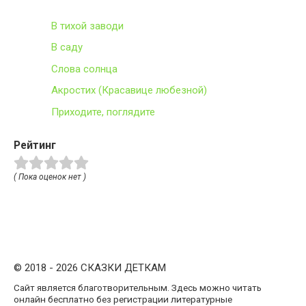
В тихой заводи
В саду
Слова солнца
Акростих (Красавице любезной)
Приходите, поглядите
Рейтинг
( Пока оценок нет )
© 2018 - 2026 СКАЗКИ ДЕТКАМ
Сайт является благотворительным. Здесь можно читать
онлайн бесплатно без регистрации литературные