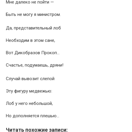
Мне далеко не пойти —
Быть не могу я министром.
Да, представительный лоб
Необходим в этом сане,
Вот Дикобразов Прокоп…
Счастье, подумаешь, дряни!
Случай вывозит слепой
Эту фигуру медвежью:
Лоб у него небольшой,
Но дополняется плешью…
Читать похожие записи: