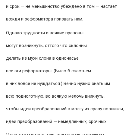
и срок — не меньшинство убеждено в том — настает
вождя и реформатора призвать нам.
Однако трудности и всякие препоны
могут возникнуть, оттого что склонны
делать из мухи слона в одночасье
все эти реформаторы. (Было б счастьем
в них вовсе не нуждаться.) Вечно нужно знать им
всю подноготную, во всякую мелочь вникнуть,
чтобы идеи преобразований в мозгу их сразу возникли,
идеи преобразований — немедленных, срочных.