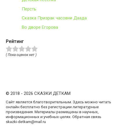
Персть
Сказка Призрак часовни Даада
Во дворе Егорова
Рейтинг
( Пока оценок нет )
© 2018 - 2026 СКАЗКИ ДЕТКАМ
Сайт является благотворительным. Здесь можно читать
онлайн бесплатно без регистрации литературные
произведения. Материалы размещены в научных,
информационных и учебных целях. Обратная связь
skazki-detkam@mail.ru