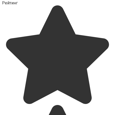
Рейтинг