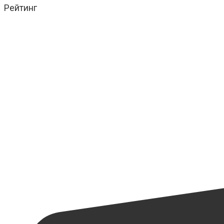
Рейтинг