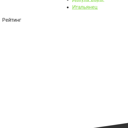
Итальянец
Рейтинг