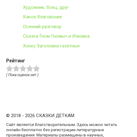
Художник, боец, друг
Какое благовоние
Осенний разговор
Сказка Гном Гномыч и Изюмка
Хокку Заголовки газетные
Рейтинг
( Пока оценок нет )
© 2018 - 2026 СКАЗКИ ДЕТКАМ
Сайт является благотворительным. Здесь можно читать
онлайн бесплатно без регистрации литературные
произведения. Материалы размещены в научных,