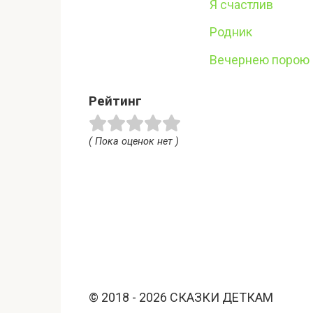
Я счастлив
Родник
Вечернею порою
Рейтинг
( Пока оценок нет )
© 2018 - 2026 СКАЗКИ ДЕТКАМ