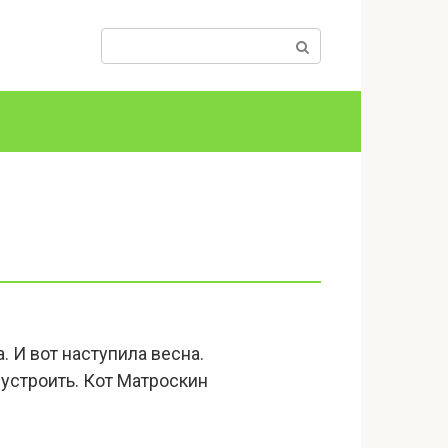
Поиск:
. И вот наступила весна.
устроить. Кот Матроскин