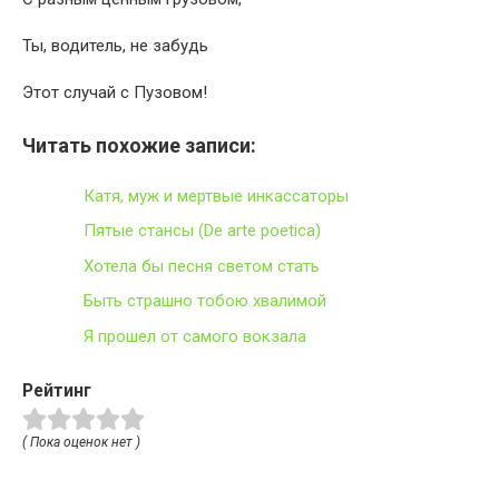
Ты, водитель, не забудь
Этот случай с Пузовом!
Читать похожие записи:
Катя, муж и мертвые инкассаторы
Пятые стансы (De arte poetica)
Хотела бы песня светом стать
Быть страшно тобою хвалимой
Я прошел от самого вокзала
Рейтинг
( Пока оценок нет )